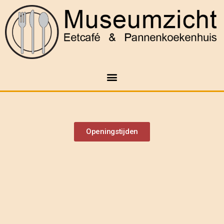
Openingstijden