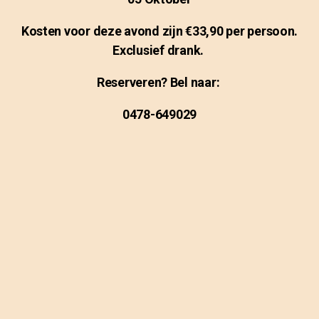
Kosten voor deze avond zijn €33,90 per persoon.
Exclusief drank.
Reserveren? Bel naar:
0478-649029