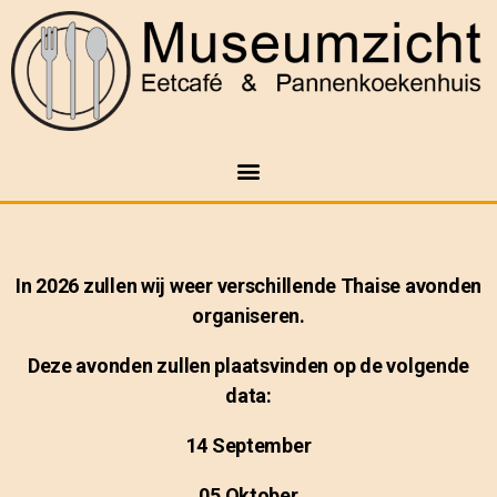
In 2026 zullen wij weer verschillende Thaise avonden
organiseren.
Deze avonden zullen plaatsvinden op de volgende
data:
14 September
05 Oktober